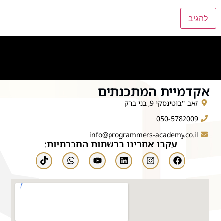
אקדמיית המתכנתים
זאב ז'בוטינסקי 9, בני ברק
050-5782009
info@programmers-academy.co.il
עקבו אחרינו ברשתות החברתיות: