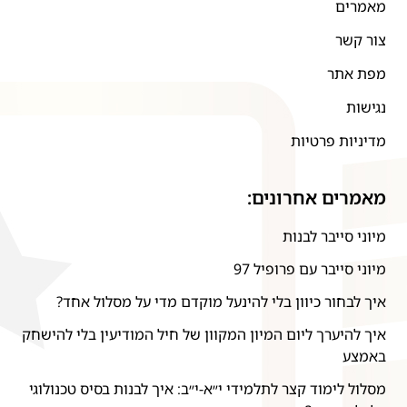
מאמרים
צור קשר
מפת אתר
נגישות
מדיניות פרטיות
מאמרים אחרונים:
מיוני סייבר לבנות
מיוני סייבר עם פרופיל 97
איך לבחור כיוון בלי להינעל מוקדם מדי על מסלול אחד?
איך להיערך ליום המיון המקוון של חיל המודיעין בלי להישחק
באמצע
מסלול לימוד קצר לתלמידי י״א-י״ב: איך לבנות בסיס טכנולוגי