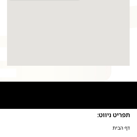
תפריט ניווט:
דף הבית