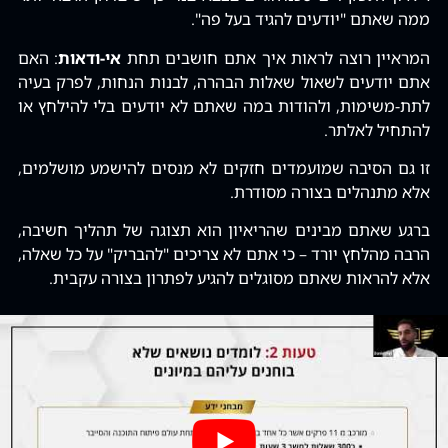
ממה שאתם "יודעים להגיד בעל פה".
המראיין רוצה לראות איך אתם חושבים תחת
אי-ודאות
: האם
אתם יודעים לשאול שאלות הבהרה‚ לבנות הנחות‚ לפרק בעיה
לתת-משימות‚ ולהודות במה שאתם לא יודעים בלי להילחץ או
להתחיל לאלתר.
זו גם הסיבה שמועמדים חזקים לא מנסים להישמע מושלמים‚
אלא מתנהלים בצורה מסודרת.
ברגע שאתם מבינים שהריאיון הוא תצוגה של תהליך חשיבה‚
הרבה מהלחץ יורד – כי אתם לא צריכים "להבריק" על כל שאלה‚
אלא להראות שאתם מסוגלים להגיע לפתרון בצורה עקבית.