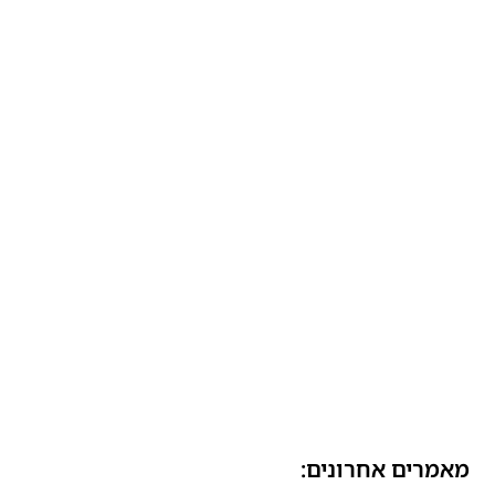
מאמרים אחרונים: