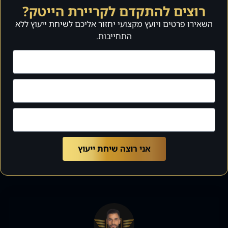
רוצים להתקדם לקריירת הייטק?
השאירו פרטים ויועץ מקצועי יחזור אליכם לשיחת ייעוץ ללא
התחייבות.
אני רוצה שיחת ייעוץ