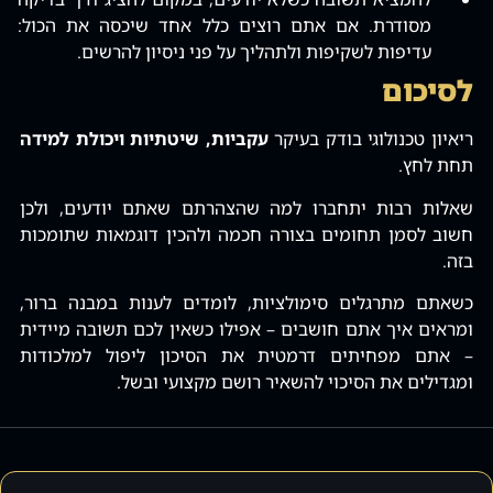
מסודרת. אם אתם רוצים כלל אחד שיכסה את הכול:
עדיפות לשקיפות ולתהליך על פני ניסיון להרשים.
לסיכום
ריאיון טכנולוגי בודק בעיקר
עקביות‚ שיטתיות ויכולת למידה
תחת לחץ.
שאלות רבות יתחברו למה שהצהרתם שאתם יודעים‚ ולכן
חשוב לסמן תחומים בצורה חכמה ולהכין דוגמאות שתומכות
בזה.
כשאתם מתרגלים סימולציות‚ לומדים לענות במבנה ברור‚
ומראים איך אתם חושבים – אפילו כשאין לכם תשובה מיידית
– אתם מפחיתים דרמטית את הסיכון ליפול למלכודות
ומגדילים את הסיכוי להשאיר רושם מקצועי ובשל.