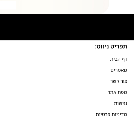
תפריט ניווט:
דף הבית
מאמרים
צור קשר
מפת אתר
נגישות
מדיניות פרטיות