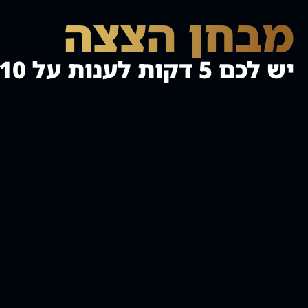
מבחן הצצה​
יש לכם 5 דקות לענות על 10 השאלות הבאות: