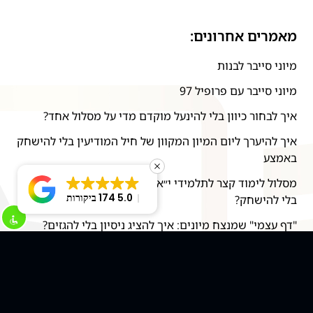
מאמרים אחרונים:
מיוני סייבר לבנות
מיוני סייבר עם פרופיל 97
איך לבחור כיוון בלי להינעל מוקדם מדי על מסלול אחד?
איך להיערך ליום המיון המקוון של חיל המודיעין בלי להישחק
באמצע
מסלול לימוד קצר לתלמידי י״א-י״ב: איך לבנות בסיס טכנולוגי
5.0
174 ביקורות
בלי להישחק?
"דף עצמי" שמנצח מיונים: איך להציג ניסיון בלי להגזים?