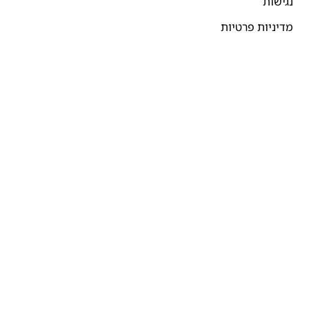
נגישות
מדיניות פרטיות