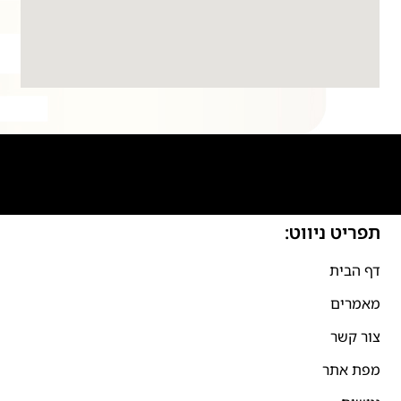
תפריט ניווט:
דף הבית
מאמרים
צור קשר
מפת אתר