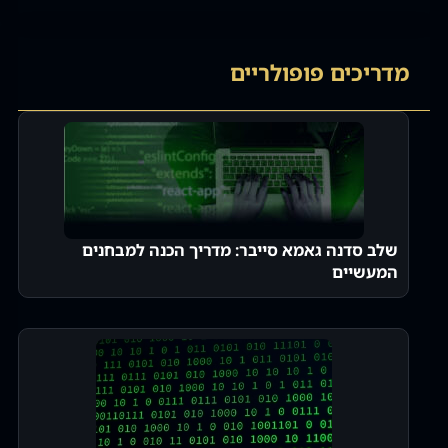
מדריכים פופולריים
שלב סדנה גאמא סייבר: מדריך הכנה למבחנים
המעשיים