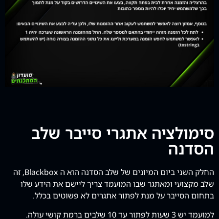
סימולציה אתגרי סייבר שלב
הסדנה
החלק השני ביום המיונים של שלב הסדנה הוא ה Blackbox, זה
שלב מקצועי ומאתגר שבו המועמד צריך ליישם את הידע שלו
בתחום הסייבר על מנת לפתור אתגרים לא פשוטים בכלל.
למועמד יש 3 שעות לפתור עד 10 שלבים ברמת קושי עולה.