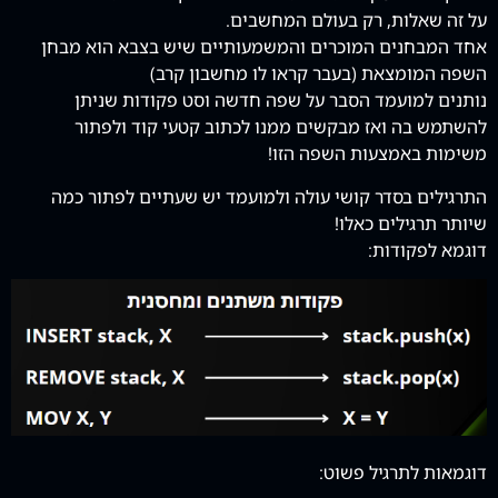
על זה שאלות, רק בעולם המחשבים.
אחד המבחנים המוכרים והמשמעותיים שיש בצבא הוא מבחן
השפה המומצאת (בעבר קראו לו מחשבון קרב)
נותנים למועמד הסבר על שפה חדשה וסט פקודות שניתן
להשתמש בה ואז מבקשים ממנו לכתוב קטעי קוד ולפתור
משימות באמצעות השפה הזו!
התרגילים בסדר קושי עולה ולמועמד יש שעתיים לפתור כמה
שיותר תרגילים כאלו!
דוגמא לפקודות:
דוגמאות לתרגיל פשוט: