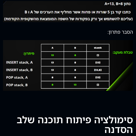
הסבר פתרון:
סימולציה פיתוח תוכנה שלב
הסדנה