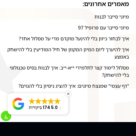
מאמרים אחרונים:
מיוני סייבר לבנות
מיוני סייבר עם פרופיל 97
איך לבחור כיוון בלי להינעל מוקדם מדי על מסלול אחד?
איך להיערך ליום המיון המקוון של חיל המודיעין בלי להישחק
באמצע
מסלול לימוד קצר לתלמידי י״א-י״ב: איך לבנות בסיס טכנולוגי
בלי להישחק?
"דף עצמי" שמנצח מיונים: איך להציג ניסיון בלי להגזים?
5.0
174 ביקורות