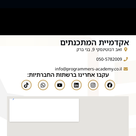
אקדמיית המתכנתים
זאב ז'בוטינסקי 9, בני ברק
050-5782009
info@programmers-academy.co.il
עקבו אחרינו ברשתות החברתיות: