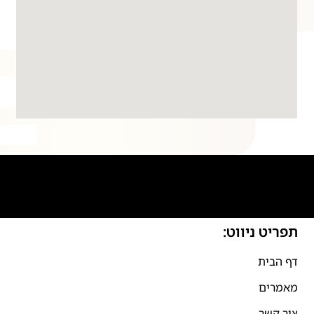
תפריט ניווט:
דף הבית
מאמרים
צור קשר