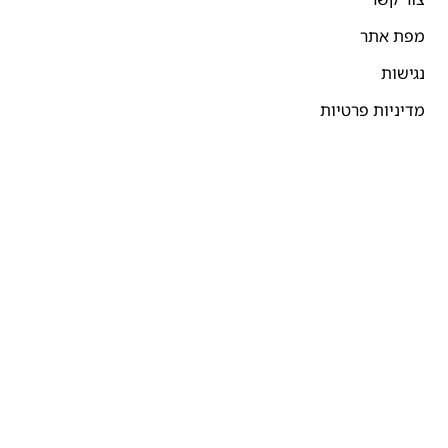
מפת אתר
נגישות
מדיניות פרטיות