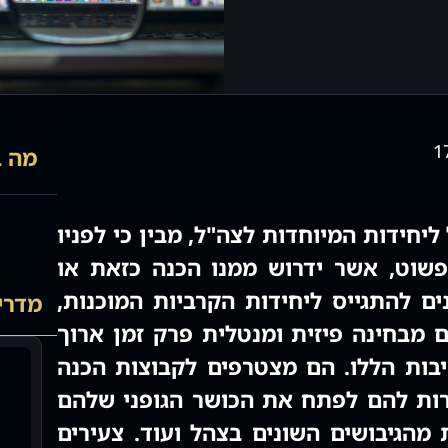
1
מה ב
חידות המיוחדות לצה"ל, מבין כי לפניו
פשוט, אשר ידרוש ממנו הכנה כזאת או
ים להתגייס ליחידות הקרביות המוכנות,
מדריכ
 מבחינה פיזית ומנטלית פרק זמן ארוך
יבות הללו. הם מצטרפים לקבוצות הכנה
ות להם לפתח את הכושר הגופני שלהם
מהגיבושים השונים בצהל ועוד. צעירים