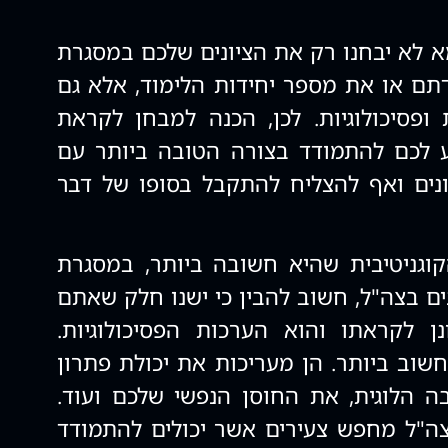
א לא יבחנו רק את הציונים שלכם במסגרת
תם או את מספר יחידות הלימוד, אלא גם
ת ופסיכולוגיות. לכן, הכנה למבחן לקראת
יע לכם להתמודד בצורה הטובה ביותר עם
נים ואף להצליח להתקבל בסופו של דבר
וגניטיבית שהיא חשובה ביותר, במסגרת
ים בצה"ל, חשוב להבין כי ישנו חלק שאתם
ן לקראתו והוא הערכות הפסיכולוגיות.
שוב ביותר. הן מעריכות את יכולת פתרון
 הלוגית, את החוסן הנפשי שלכם ועוד.
צה"ל מחפש צעירים אשר יכולים להתמודד