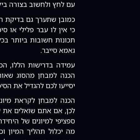
עם לחץ ולחשוב בצורה בי
כמובן שתערך גם בדיקת ר
כי אין לו עבר פלילי או סי
תכונות חשובות ביותר בכל
גאמא סייבר.
עמידה בדרישות הללו, הכנ
הכנה למבחן מהסוג שאותו
יסייעו לכם להגדיל את הסי
הכנה למבחן לקראת מיוני
לכן, אם אתם שואלים את ע
ספציפי למיונים של היחיד
מה יכלול תהליך המיון וכ