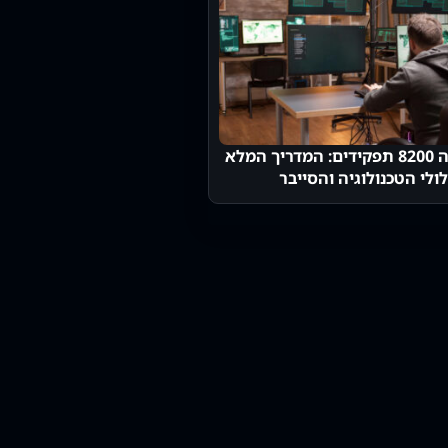
יחידה 8200 תפקידים: המדריך המלא
לי הטכנולוגיה והסייבר