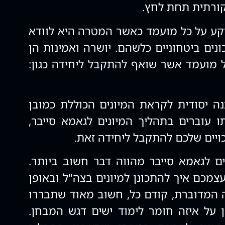
קורתית תחת לחץ.
קע על כל מועמד כאשר המטרה היא לוודא
כונים ביטחוניים כלשהם. יושרה ואמינות הן
 מועמד אשר שואף להתקבל ליחידה כגון:
ה יסודית לקראת המיונים הכוללת כמובן
 עוברים בתהליך המיונים לגאמא סייבר,
כויים שלכם להתקבל ליחידה זאת.
ם לגאמא סייבר מהווה דבר חשוב ביותר.
צמכם איך להתכונן למיונים בצה"ל ובאופן
ה המדוברת, קודם כל, חשוב מאוד שתבררו
ן על איזה חומר לימוד ישים דגש המבחן.