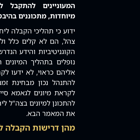
המעוניינים להתקבל ליח
מיוחדות, מתכוננים בהיב
צהל, הם לא קלים כלל ול
הקוגניטיביות והידע הנדר
נופלים בתהליך המיונים
אליהם כראוי, לא ידעו לק
להתנהל נכון מבחינת זמ
לקראת מיונים לגאמא סיי
להתכונן למיונים בצה"ל לי
את המאמר הבא.
מהן דרישות הקבלה ל