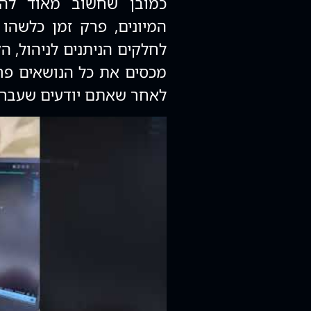
כמובן שחשוב מאוד להת
המיונים, פרק זמן כלשהו
לחלקים הניתנים לניהול, ה
מכסים את כל הנושאים פרק
לאחר שאתם יודעים שעברתם