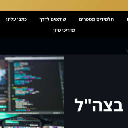
תלמידים מספרים
שותפים לדרך
כתבו עלינו
מדריכי מיון
בצה"ל