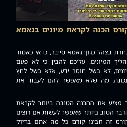
ורס הכנה לקראת מיונים בגאמא
רת בצהל כגון: גאמא סייבר, כדאי כאמור
ליך המיונים. עליכם להבין כי לא פעם
יונים, לא בשל חוסר ידע, אלא בשל לחץ
 נכונה, מה שלא מאפשר להם לעבור את
מציע את ההכנה הטובה ביותר לקראת
 הדבר הטוב ביותר שאפשר לעשות אם רוצים
ורס זה תבינו קודם כל מה אתם בדיוק