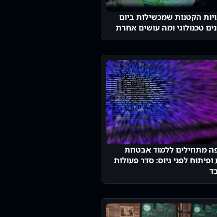
יות הקטנות שמכשילות ביום
ים טכנולוגי ומה עושים אחרת
ה מתחילים ללמוד אבטחת
ופיתוח לפני גיוס: סדר פעולות
ד