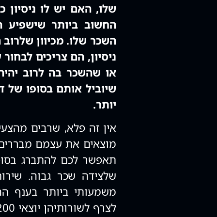
שלו, האם יש לו ניסיון 
החשוב ביותר שישפיע ה
השכר שלו. מכיוון שלרוב 
ניסיון, הם צריכים לבחו
או שהשכר בה לרוב יהיה 
שיוביל אותם בסופו של ד
יותר.
אין זה פלא, שרבים מהצעי
מוצאים את עצמם מבררים 
תאפשר לכם להתברג בסופ
משמעותי ביותר בענף ההיי