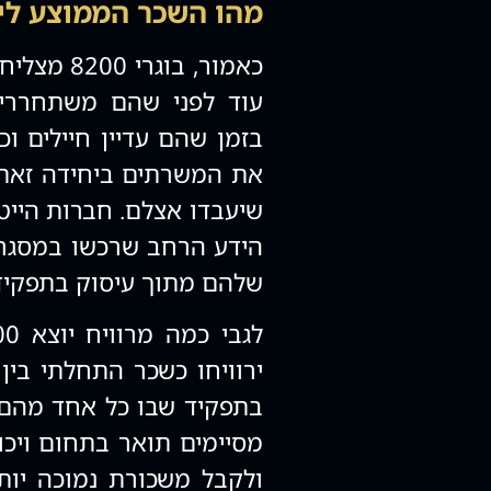
מהו השכר הממוצע ליוצאי 
כאמור, בו
עוד לפני שהם משתחררים
בזמן שהם עדיין חיילים וכ
את המשרתים ביחידה זאת 
הידע הרחב שרכשו במסגרת
שלהם מתוך עיסוק בתפקידים
בתפקיד שבו כל אחד מהם י
מסיימים תואר בתחום ויכו