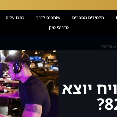
תלמידים מספרים
שותפים לדרך
כתבו עלינו
מדריכי מיון
82?
יח יוצא
8