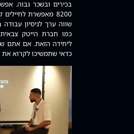
בכירים ובשכר גבוה. אפש
8200 מאפשרת לחיילים
שווה ערך לניסיון עבודה
כמו חברת הייטק צבאית
כדאי שתמשיכו לקרוא את ה