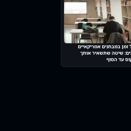
ל זמן במבחנים אמריקאיים
ים: שיטה שתשאיר אותך
וס עד הסוף