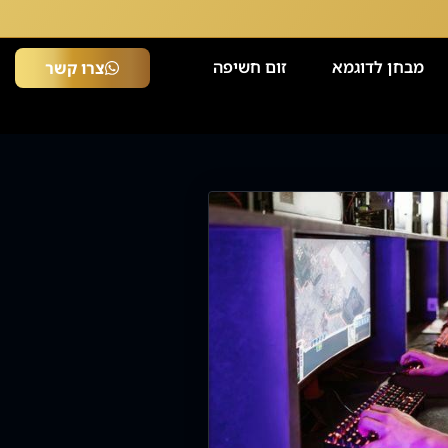
מבחן לדוגמא
זום חשיפה
צרו קשר