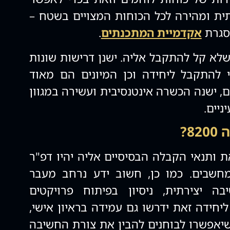
תית ומהירה לכל הכוחות המצויים בשטח –
סגרת
אקדמיית המתכנתים
.
לא קל להתקבל אליה. ישנן דרישות שונות
 להתקבל ליחידה וכן המיונים הם מאוד
, ישנה הכשרה אינטנסיבית ועשירה במגוון
ניים.
8?
 ותנאי הקבלה הבסיסיים אליה יהיו דפ"ר
 מחשבים. כמו כן, חשוב ידע נרחב מעבר
ה יצירתית, ניסיון בפיתוח פרויקטים
יחידה זאת ידרשו גם עמידה בראיון אישי,
שיאפשרו לבוחנים להבין את צורת החשיבה