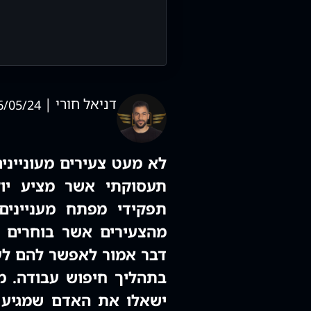
דניאל חורי |
6/05/24
לא מעט צעירים מעונייני
תעסוקתי אשר מציע יוק
תפקידי מפתח מעניינים
מהצעירים אשר בוחרים 
דבר אמור לאפשר להם לע
בתהליך חיפוש עבודה. מ
ישאלו את האדם שמגיע 