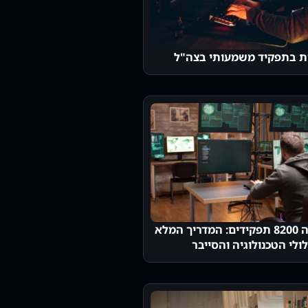
ת בתפקיד משמעותי בצה"ל
יחידה 8200 תפקידים: המדריך המלא
לי הטכנולוגיה והסייבר