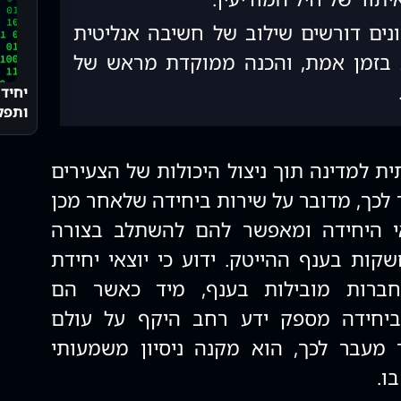
נים דורשים שילוב של חשיבה אנליטית
ת בזמן אמת, והכנה ממוקדת מראש של
ותפק
 למדינה תוך ניצול היכולות של הצעירים
לכך, מדובר על שירות ביחידה שלאחר מכן
י היחידה ומאפשר להם להשתלב בצורה
ות בענף ההייטק. ידוע כי יוצאי יחידת
י חברות מובילות בענף, מיד כאשר הם
ביחידה מספק ידע רחב היקף על עולם
 מעבר לכך, הוא מקנה ניסיון משמעותי
ו.