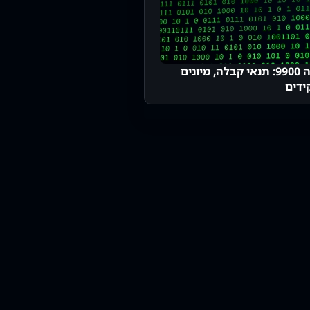
יחידה 9900: תנאי קבלה, מיונים
ידים