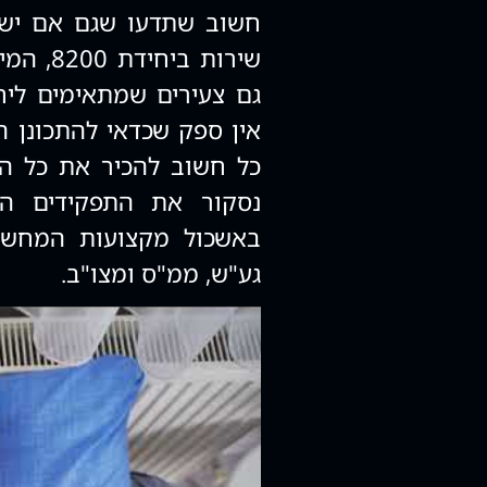
חשוב שתדעו שגם אם יש 
שירות ב
גם צעירים שמתאימים ליחי
אין ספק שכדאי להתכונן ה
כל חשוב להכיר את כל ה
באשכול מקצועות המחשב,
גע"ש, ממ"ס ומצו"ב.