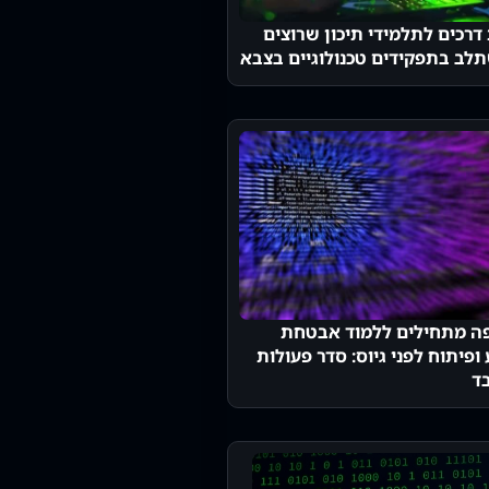
דרכים לתלמידי תיכון שרוצים
לב בתפקידים טכנולוגיים בצבא
ה מתחילים ללמוד אבטחת
ופיתוח לפני גיוס: סדר פעולות
ד