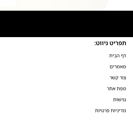
תפריט ניווט:
דף הבית
מאמרים
צור קשר
מפת אתר
נגישות
מדיניות פרטיות