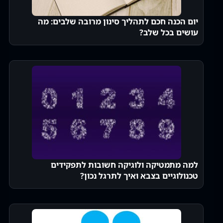
יום הכנה חכם לתהליך סינון מרובה שלבים: מה
עושים בכל שלב?
למה מתמטיקה ולוגיקה חשובות לתפקידים
טכנולוגיים בצבא ואיך לתרגל נכון?