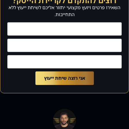
רוצים להתקדם לקריירת הייטק?
השאירו פרטים ויועץ מקצועי יחזור אליכם לשיחת ייעוץ ללא
התחייבות.
אני רוצה שיחת ייעוץ