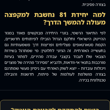
בצורה פסיבית.
למה יחידת 81 נחשבת למקפצה
מעולה להמשך הדרך?
לפי התיאור הרשמי, בוגרי היחידה מבוקשים מאוד במגזר
ההייטק הישראלי וחלקם הגדול הובילו לפיתוחים חדשניים,
הקמת סטארטאפים מצליחים ופריצות דרך משמעותיות גם
בתעשייה האזרחית. זה הגיוני לחלוטין: מי שמתרגל בשירות
הצבאי שלו לעבוד בקצבי עבודה מהירים, לפתור בעיות
מורכבות בתנאי אי-וודאות, ולהביא "מסירה" מהירה של מוצרים
ויכולות עובדות – יוצא לשוק האזרחי עם ניסיון מעשי שמתרגם
בצורה מושלמת לעולמות של פיתוח, חדשנות והובילה
טכנולוגית בכירה.