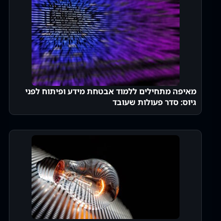
מאיפה מתחילים ללמוד אבטחת מידע ופיתוח לפני
גיוס: סדר פעולות שעובד