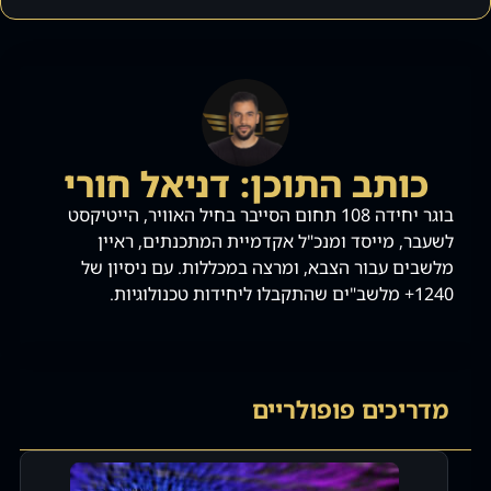
כותב התוכן: דניאל חורי
בוגר יחידה 108 תחום הסייבר בחיל האוויר, הייטיקסט
לשעבר, מייסד ומנכ"ל אקדמיית המתכנתים, ראיין
מלשבים עבור הצבא, ומרצה במכללות. עם ניסיון של
1240+ מלשב"ים שהתקבלו ליחידות טכנולוגיות.
מדריכים פופולריים