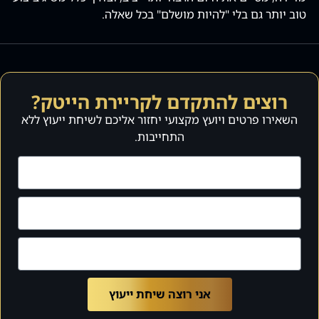
טוב יותר גם בלי "להיות מושלם" בכל שאלה.
רוצים להתקדם לקריירת הייטק?
השאירו פרטים ויועץ מקצועי יחזור אליכם לשיחת ייעוץ ללא
התחייבות.
אני רוצה שיחת ייעוץ