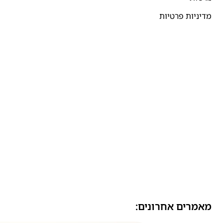
מדיניות פרטיות
מאמרים אחרונים: