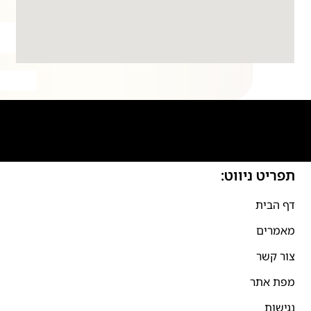
תפריט ניווט:
דף הבית
מאמרים
צור קשר
מפת אתר
נגישות