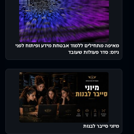
מאיפה מתחילים ללמוד אבטחת מידע ופיתוח לפני
גיוס: סדר פעולות שעובד
מיוני סייבר לבנות