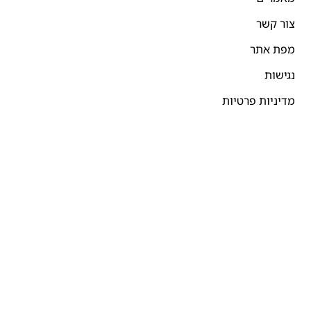
צור קשר
מפת אתר
נגישות
מדיניות פרטיות