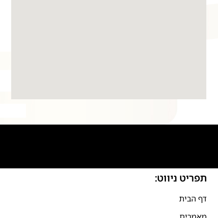
תפריט ניווט:
דף הבית
מאמרים